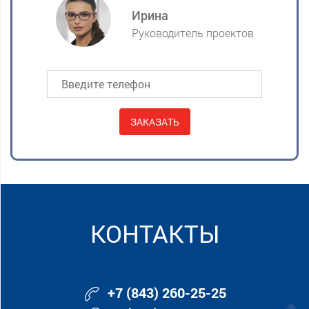
Ирина
Руководитель проектов
Alternative:
КОНТАКТЫ
+7 (843) 260-25-25