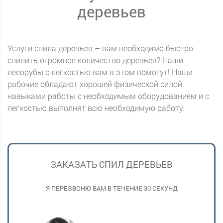
деревьев
Услуги спила деревьев – вам необходимо быстро
спилить огромное количество деревьев? Наши
лесорубы с легкостью вам в этом помогут! Наши
рабочие обладают хорошей физической силой,
навыками работы с необходимым оборудованием и с
легкостью выполнят всю необходимую работу.
ЗАКАЗАТЬ СПИЛ ДЕРЕВЬЕВ
Я ПЕРЕЗВОНЮ ВАМ В ТЕЧЕНИЕ 30 СЕКУНД