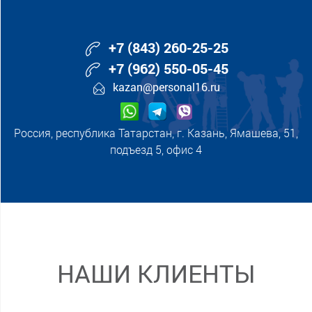
+7 (843) 260-25-25
+7 (962) 550-05-45
kazan@personal16.ru
Россия, республика Татарстан, г. Казань, Ямашева, 51,
подъезд 5, офис 4
НАШИ КЛИЕНТЫ