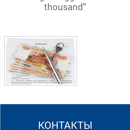
thousand"
КОНТАКТЫ