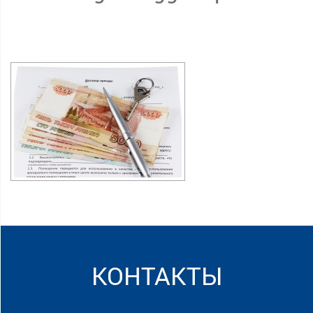
КОНТАКТЫ