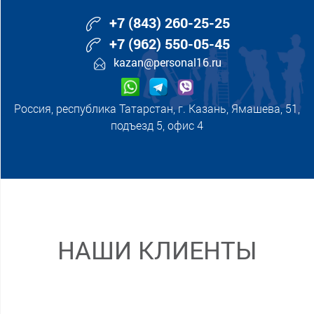
+7 (843) 260-25-25
+7 (962) 550-05-45
kazan@personal16.ru
Россия, республика Татарстан, г. Казань, Ямашева, 51,
подъезд 5, офис 4
НАШИ КЛИЕНТЫ