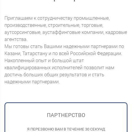
Приглашаем к сотрудничеству промышленные,
производственные, строительные, торговые,
аутсорсинговые, аустаффинговые компании, кадровые
агентства.
Мы готовы стать Вашими надежными партнерами по
Казани, Татарстану и по всей Российской Федерации.
Накопленный опыт и большой штат
квалифицированных исполнителей позволит нам
достичь больших общих результатов и стать
надежными партнерами.
ПАРТНЕРСТВО
Я ПЕРЕЗВОНЮ ВАМ В ТЕЧЕНИЕ 30 СЕКУНД