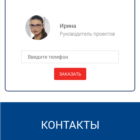
Ирина
Руководитель проектов
Alternative:
КОНТАКТЫ