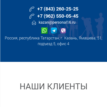
+7 (843) 260-25-25
+7 (962) 550-05-45
kazan@personal16.ru
Россия, республика Татарстан, г. Казань, Ямашева, 51,
подъезд 5, офис 4
НАШИ КЛИЕНТЫ