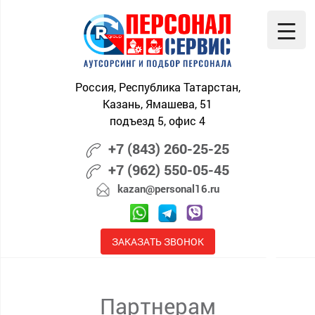
Skip
to
content
Россия, Республика Татарстан,
Казань, Ямашева, 51
подъезд 5, офис 4
+7 (843) 260-25-25
+7 (962) 550-05-45
kazan@personal16.ru
ЗАКАЗАТЬ ЗВОНОК
Партнерам