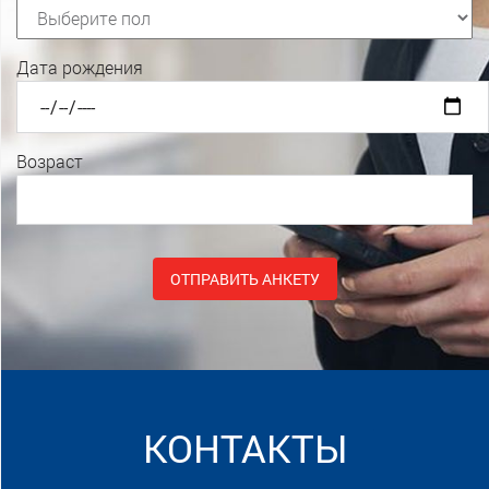
Дата рождения
Возраст
Alternative:
КОНТАКТЫ