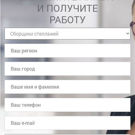
И ПОЛУЧИТЕ
РАБОТУ