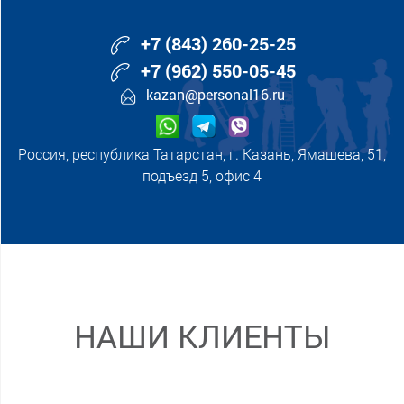
+7 (843) 260-25-25
+7 (962) 550-05-45
kazan@personal16.ru
Россия, республика Татарстан, г. Казань, Ямашева, 51,
подъезд 5, офис 4
НАШИ КЛИЕНТЫ